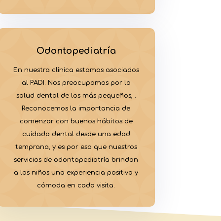
Odontopediatría
En nuestra clínica estamos asociados
al PADI. Nos preocupamos por la
salud dental de los más pequeños, .
Reconocemos la importancia de
comenzar con buenos hábitos de
cuidado dental desde una edad
temprana, y es por eso que nuestros
servicios de odontopediatría brindan
a los niños una experiencia positiva y
cómoda en cada visita.