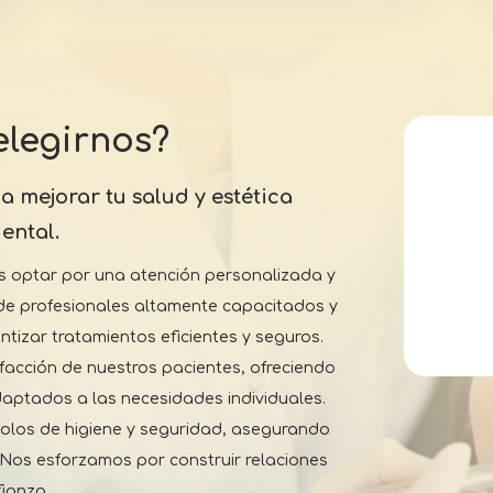
elegirnos?
 mejorar tu salud y estética
ental.
es optar por una atención personalizada y
de profesionales altamente capacitados y
tizar tratamientos eficientes y seguros.
facción de nuestros pacientes, ofreciendo
aptados a las necesidades individuales.
olos de higiene y seguridad, asegurando
 Nos esforzamos por construir relaciones
fianza.