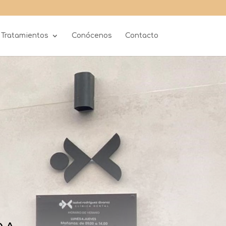
Tratamientos
Conócenos
Contacto