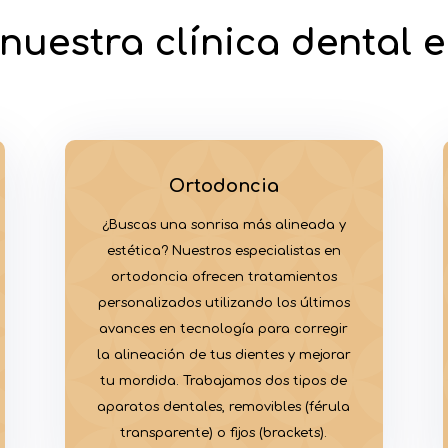
nuestra clínica dental
Ortodoncia
¿Buscas una sonrisa más alineada y
estética? Nuestros especialistas en
ortodoncia ofrecen tratamientos
personalizados utilizando los últimos
avances en tecnología para corregir
la alineación de tus dientes y mejorar
tu mordida. Trabajamos dos tipos de
aparatos dentales, removibles (férula
transparente) o fijos (brackets).