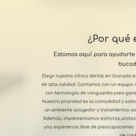
¿Por qué 
Estamos aquí para ayudarte a
bucod
Elegir nuestra clínica dental en Granada 
de alta calidad. Contamos con un equipo 
con tecnología de vanguardia para garan
Nuestra prioridad es la comodidad y satis
un ambiente acogedor y tratamientos ad
Además, implementamos estrictos protoc
una experiencia libre de preocupaciones.
de con