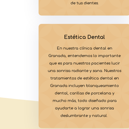
de tus dientes.
Estética Dental
En nuestra clínica dental en
Granada, entendemos lo importante
que es para nuestros pacientes lucir
una sonrisa radiante y sana. Nuestros
tratamientos de estética dental en
Granada incluyen blanqueamiento
dental, carillas de porcelana y
mucho más, todo diseñado para
ayudarte a lograr una sonrisa
deslumbrante y natural.