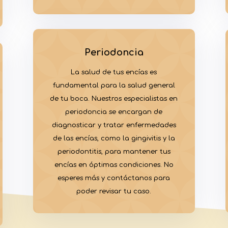
Periodoncia
La salud de tus encías es
fundamental para la salud general
de tu boca. Nuestros especialistas en
periodoncia se encargan de
diagnosticar y tratar enfermedades
de las encías, como la gingivitis y la
periodontitis, para mantener tus
encías en óptimas condiciones. No
esperes más y contáctanos para
poder revisar tu caso.