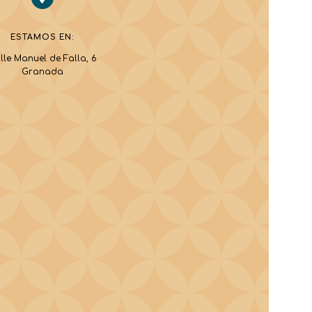
ESTAMOS EN:
lle Manuel de Falla, 6
Granada