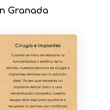
 en Granada
Cirugía e Implantes
Cuando se trata de restaurar la
funcionalidad y estética de tu
sonrisa, nuestros servicios de cirugía e
implantes dentales son la solución
ideal. Ya sea que necesites un
implante dental único o una
rehabilitación completa, nuestro
equipo está aquí para ayudarte a
recuperar tu sonrisa con confianza.