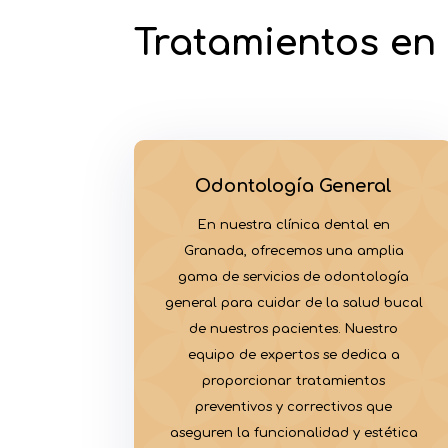
Tratamientos en 
Odontología General
En nuestra clínica dental en
Granada, ofrecemos una amplia
gama de servicios de odontología
general para cuidar de la salud bucal
de nuestros pacientes. Nuestro
equipo de expertos se dedica a
proporcionar tratamientos
preventivos y correctivos que
aseguren la funcionalidad y estética