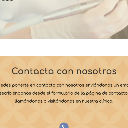
Contacta con nosotros
uedes ponerte en contacto con nosotros enviándonos un emai
escribiéndonos desde el formulario de la página de contacto
llamándonos o visitándonos en nuestra clínica.
