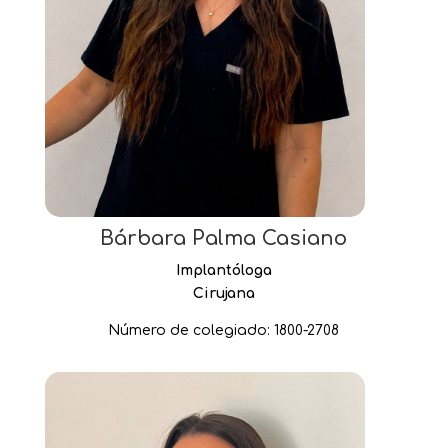
Bárbara Palma Casiano
Implantóloga
Cirujana
Número de colegiado: 1800-2708