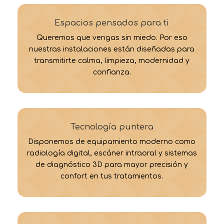
Espacios pensados para ti
Queremos que vengas sin miedo. Por eso
nuestras instalaciones están diseñadas para
transmitirte calma, limpieza, modernidad y
confianza.
Tecnología puntera
Disponemos de equipamiento moderno como
radiología digital, escáner intraoral y sistemas
de diagnóstico 3D para mayor precisión y
confort en tus tratamientos.