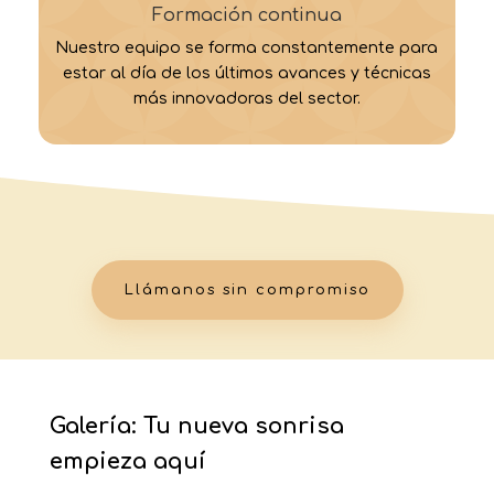
Formación continua
Nuestro equipo se forma constantemente para
estar al día de los últimos avances y técnicas
más innovadoras del sector.
Llámanos sin compromiso
Galería: Tu nueva sonrisa
empieza aquí