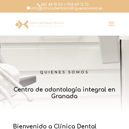
682 48 10 50 / 958 49 12 73
info@clinicadentalrodriguezalvarez.es
QUIENES SOMOS
Centro de odontología integral en
Granada
Bienvenido a Clínica Dental