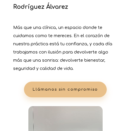
Rodríguez Álvarez
Más que una clínica, un espacio donde te
cuidamos como te mereces. En el corazón de
nuestra práctica está tu confianza, y cada día
trabajamos con ilusión para devolverte algo
más que una sonrisa: devolverte bienestar,
seguridad y calidad de vida.
Llámanos sin compromiso