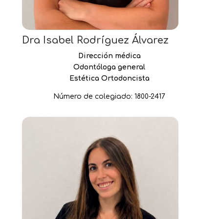
Dra Isabel Rodríguez Álvarez
Dirección médica
Odontóloga general
Estética Ortodoncista
Número de colegiado: 1800-2417