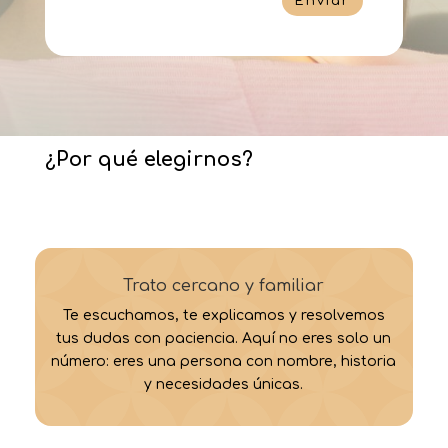
Enviar
¿Por qué elegirnos?
Trato cercano y familiar
Te escuchamos, te explicamos y resolvemos
tus dudas con paciencia. Aquí no eres solo un
número: eres una persona con nombre, historia
y necesidades únicas.