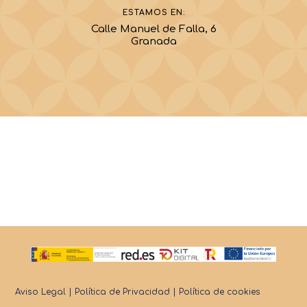
ESTAMOS EN:
Calle Manuel de Falla, 6
Granada
Aviso Legal |
Política de Privacidad |
Política de cookies