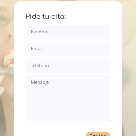
Pide tu cita: