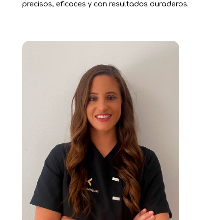
precisos, eficaces y con resultados duraderos.