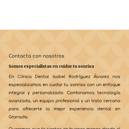
Contacta con nosotros
Somos especialistas en cuidar tu sonrisa
En Clínica Dental Isabel Rodríguez Álvarez nos
especializamos en cuidar tu sonrisa con un enfoque
integral y personalizado. Combinamos tecnología
avanzada, un equipo profesional y un trato cercano
para ofrecerte la mejor experiencia dental en
Granada.