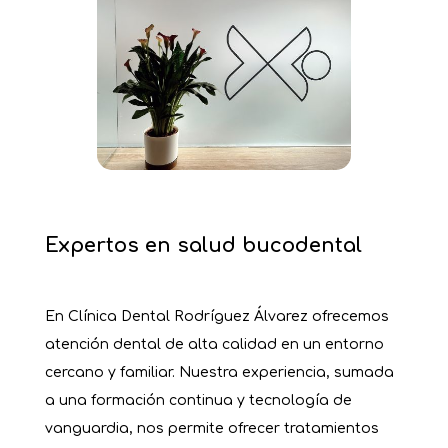
Expertos en salud bucodental
En Clínica Dental Rodríguez Álvarez ofrecemos
atención dental de alta calidad en un entorno
cercano y familiar. Nuestra experiencia, sumada
a una formación continua y tecnología de
vanguardia, nos permite ofrecer tratamientos