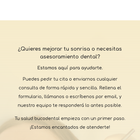
¿Quieres mejorar tu sonrisa o necesitas
asesoramiento dental?
Estamos aquí para ayudarte.
Puedes pedir tu cita o enviarnos cualquier
consulta de forma rápida y sencilla. Rellena el
formulario, llámanos o escríbenos por email, y
nuestro equipo te responderá lo antes posible.
Tu salud bucodental empieza con un primer paso.
¡Estamos encantados de atenderte!