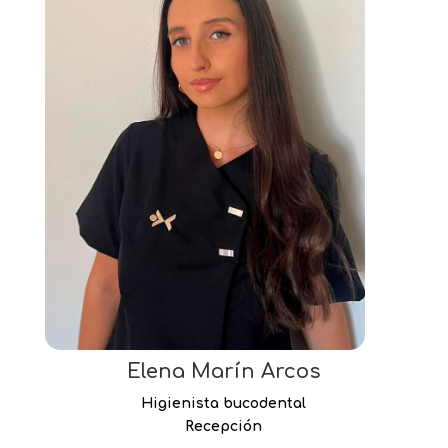
Elena Marín Arcos
Higienista bucodental
Recepción