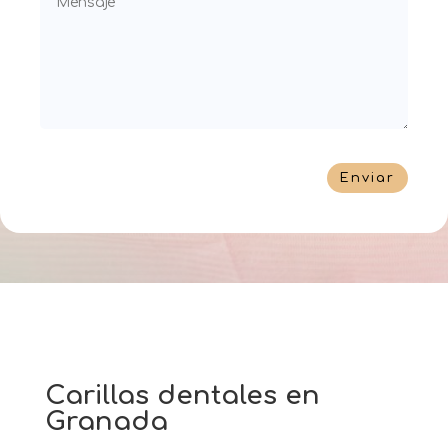
Enviar
Carillas dentales en
Granada