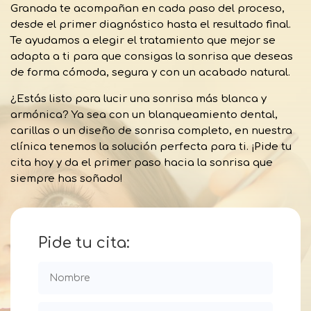
Granada te acompañan en cada paso del proceso,
desde el primer diagnóstico hasta el resultado final.
Te ayudamos a elegir el tratamiento que mejor se
adapta a ti para que consigas la sonrisa que deseas
de forma cómoda, segura y con un acabado natural.
¿Estás listo para lucir una sonrisa más blanca y
armónica? Ya sea con un blanqueamiento dental,
carillas o un diseño de sonrisa completo, en nuestra
clínica tenemos la solución perfecta para ti. ¡Pide tu
cita hoy y da el primer paso hacia la sonrisa que
siempre has soñado!
Pide tu cita: