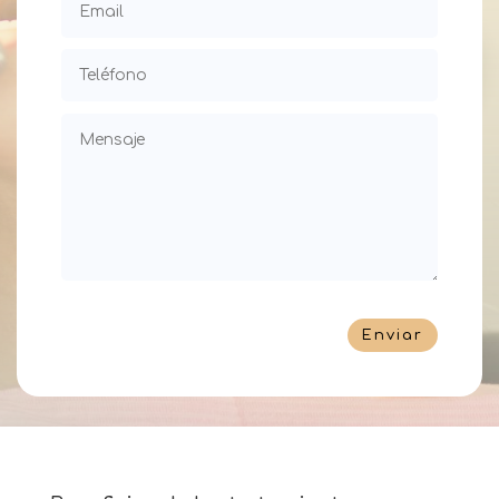
Enviar