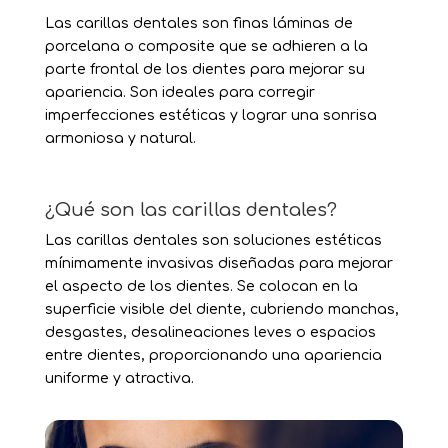
Las carillas dentales son finas láminas de
porcelana o composite que se adhieren a la
parte frontal de los dientes para mejorar su
apariencia. Son ideales para corregir
imperfecciones estéticas y lograr una sonrisa
armoniosa y natural.
¿Qué son las carillas dentales?
Las carillas dentales son soluciones estéticas
mínimamente invasivas diseñadas para mejorar
el aspecto de los dientes. Se colocan en la
superficie visible del diente, cubriendo manchas,
desgastes, desalineaciones leves o espacios
entre dientes, proporcionando una apariencia
uniforme y atractiva.