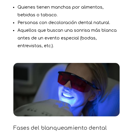
Quienes tienen manchas por alimentos,
bebidas o tabaco.
Personas con decoloración dental natural.
Aquellos que buscan una sonrisa más blanca
antes de un evento especial (bodas,
entrevistas, etc.).
Fases del blanqueamiento dental