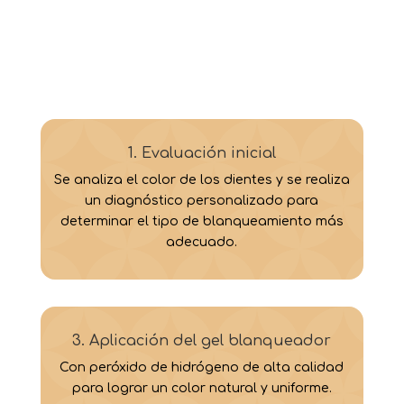
1. Evaluación inicial
Se analiza el color de los dientes y se realiza
un diagnóstico personalizado para
determinar el tipo de blanqueamiento más
adecuado.
3. Aplicación del gel blanqueador
Con peróxido de hidrógeno de alta calidad
para lograr un color natural y uniforme.