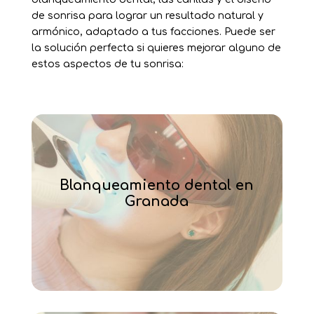
de sonrisa para lograr un resultado natural y
armónico, adaptado a tus facciones. Puede ser
la solución perfecta si quieres mejorar alguno de
estos aspectos de tu sonrisa:
Blanqueamiento dental en
Granada