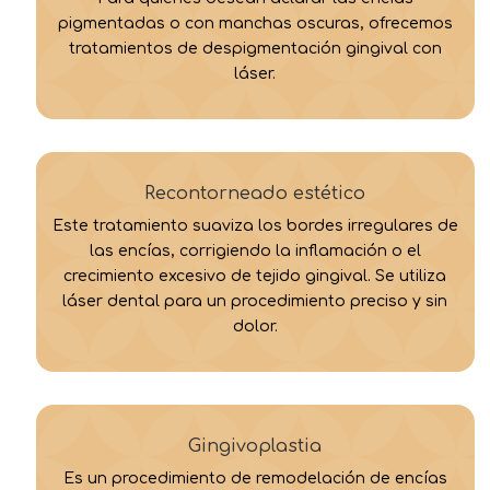
pigmentadas o con manchas oscuras, ofrecemos
tratamientos de despigmentación gingival con
láser.
Recontorneado estético
Este tratamiento suaviza los bordes irregulares de
las encías, corrigiendo la inflamación o el
crecimiento excesivo de tejido gingival. Se utiliza
láser dental para un procedimiento preciso y sin
dolor.
Gingivoplastia
Es un procedimiento de remodelación de encías