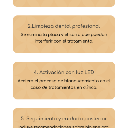
2.Limpieza dental profesional
Se elimina la placa y el sarro que puedan
interferir con el tratamiento.
4. Activación con luz LED
Acelera el proceso de blanqueamiento en el
caso de tratamientos en clínica.
5. Seguimiento y cuidado posterior
Incluye recomendaciones sobre higiene oral