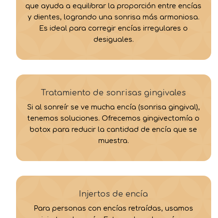
que ayuda a equilibrar la proporción entre encías
y dientes, logrando una sonrisa más armoniosa.
Es ideal para corregir encías irregulares o
desiguales.
Tratamiento de sonrisas gingivales
Si al sonreír se ve mucha encía (sonrisa gingival),
tenemos soluciones. Ofrecemos gingivectomía o
botox para reducir la cantidad de encía que se
muestra.
Injertos de encía
Para personas con encías retraídas, usamos