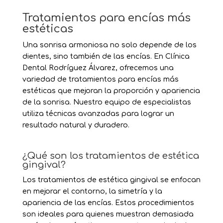
Tratamientos para encías más
estéticas
Una sonrisa armoniosa no solo depende de los
dientes, sino también de las encías. En Clínica
Dental Rodríguez Álvarez, ofrecemos una
variedad de tratamientos para encías más
estéticas que mejoran la proporción y apariencia
de la sonrisa. Nuestro equipo de especialistas
utiliza técnicas avanzadas para lograr un
resultado natural y duradero.
¿Qué son los tratamientos de estética
gingival?
Los tratamientos de estética gingival se enfocan
en mejorar el contorno, la simetría y la
apariencia de las encías. Estos procedimientos
son ideales para quienes muestran demasiada