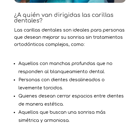
¿A quién van dirigidas las carillas
dentales?
Las carillas dentales son ideales para personas
que desean mejorar su sonrisa sin tratamientos
ortodónticos complejos, como:
Aquellos con manchas profundas que no
responden al blanqueamiento dental.
Personas con dientes desalineados o
levemente torcidos.
Quienes desean cerrar espacios entre dientes
de manera estética.
Aquellos que buscan una sonrisa más
simétrica y armoniosa.