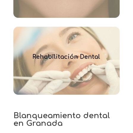
Rehabilitación Dental
Blanqueamiento dental
en Granada