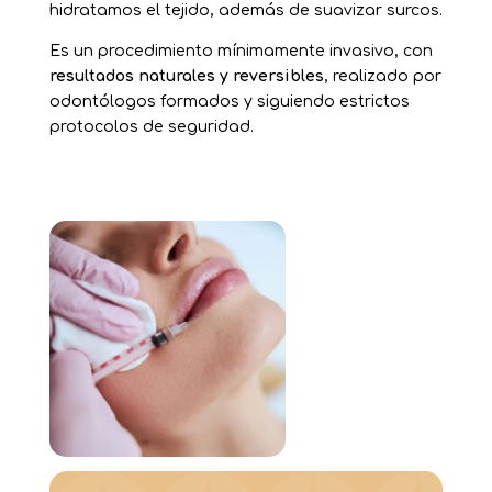
hidratamos el tejido, además de suavizar surcos.
Es un procedimiento mínimamente invasivo, con
resultados naturales y reversibles
, realizado por
odontólogos formados y siguiendo estrictos
protocolos de seguridad.