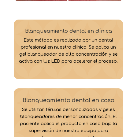
Blanqueamiento dental en clínica
Este método es realizado por un dental
profesional en nuestra clínica. Se aplica un
gel blanqueador de alta concentración y se
activa con luz LED para acelerar el proceso.
Blanqueamiento dental en casa
Se utilizan férulas personalizadas y geles
blanqueadores de menor concentración. El
paciente aplica el producto en casa bajo la
supervisión de nuestro equipo para