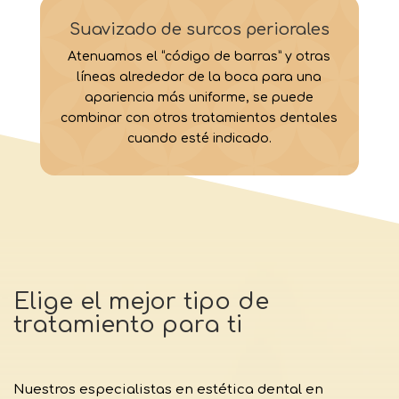
Suavizado de surcos periorales
Atenuamos el “código de barras” y otras
líneas alrededor de la boca para una
apariencia más uniforme, se puede
combinar con otros tratamientos dentales
cuando esté indicado.
Elige el mejor tipo de
tratamiento para ti
Nuestros especialistas en estética dental en