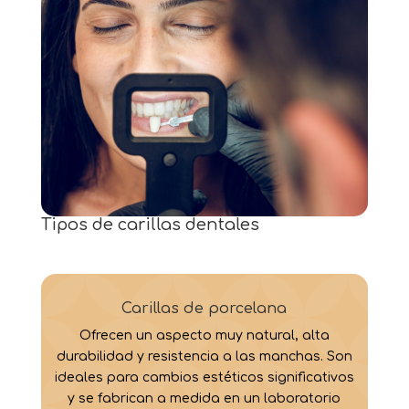
Tipos de carillas dentales
Carillas de porcelana
Ofrecen un aspecto muy natural, alta
durabilidad y resistencia a las manchas. Son
ideales para cambios estéticos significativos
y se fabrican a medida en un laboratorio