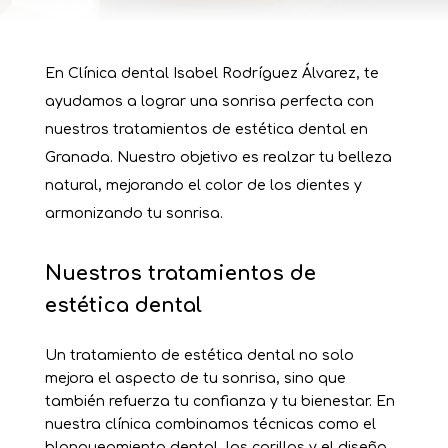
En Clínica dental Isabel Rodríguez Álvarez, te
ayudamos a lograr una sonrisa perfecta con
nuestros tratamientos de estética dental en
Granada. Nuestro objetivo es realzar tu belleza
natural, mejorando el color de los dientes y
armonizando tu sonrisa.
Nuestros tratamientos de
estética dental
Un tratamiento de estética dental no solo
mejora el aspecto de tu sonrisa, sino que
también refuerza tu confianza y tu bienestar. En
nuestra clínica combinamos técnicas como el
blanqueamiento dental, las carillas y el diseño