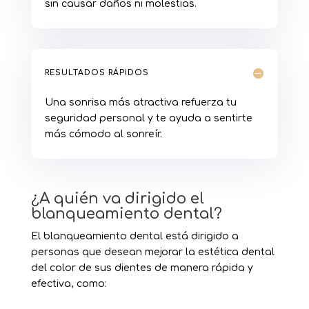
sin causar daños ni molestias.
RESULTADOS RÁPIDOS
Una sonrisa más atractiva refuerza tu
seguridad personal y te ayuda a sentirte
más cómodo al sonreír.
¿A quién va dirigido el
blanqueamiento dental?
El blanqueamiento dental está dirigido a
personas que desean mejorar la estética dental
del color de sus dientes de manera rápida y
efectiva, como: