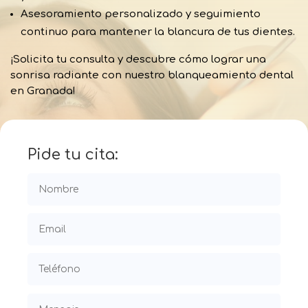
Asesoramiento personalizado y seguimiento
continuo para mantener la blancura de tus dientes.
¡Solicita tu consulta y descubre cómo lograr una
sonrisa radiante con nuestro blanqueamiento dental
en Granada!
Pide tu cita: