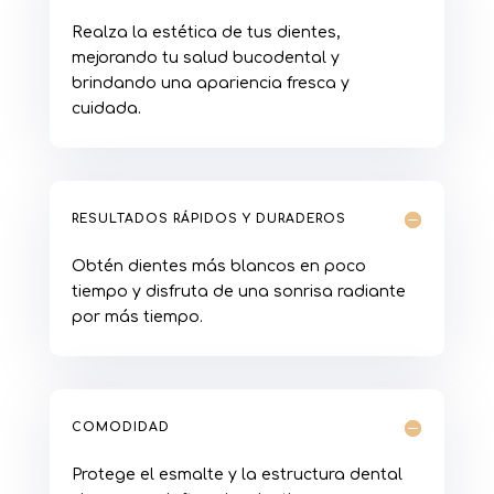
Realza la estética de tus dientes,
mejorando tu salud bucodental y
brindando una apariencia fresca y
cuidada.
RESULTADOS RÁPIDOS Y DURADEROS
Obtén dientes más blancos en poco
tiempo y disfruta de una sonrisa radiante
por más tiempo.
COMODIDAD
Protege el esmalte y la estructura dental