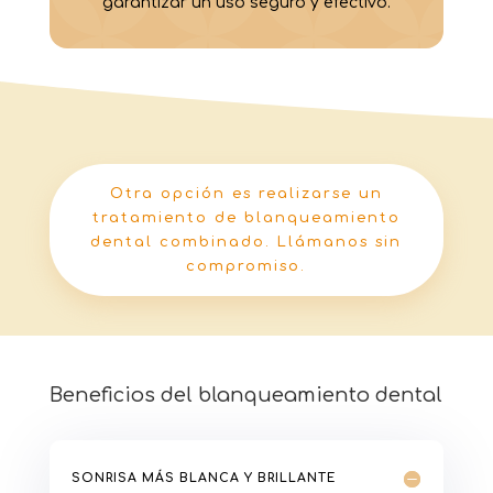
garantizar un uso seguro y efectivo.
Otra opción es realizarse un
tratamiento de blanqueamiento
dental combinado. Llámanos sin
compromiso.
Beneficios del blanqueamiento dental
SONRISA MÁS BLANCA Y BRILLANTE