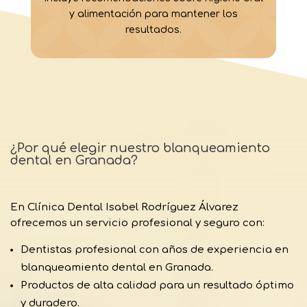
y alimentación para mantener los
resultados.
¿Por qué elegir nuestro blanqueamiento
dental en Granada?
En Clínica Dental Isabel Rodríguez Álvarez
ofrecemos un servicio profesional y seguro con:
Dentistas profesional con años de experiencia en
blanqueamiento dental en Granada.
Productos de alta calidad para un resultado óptimo
y duradero.