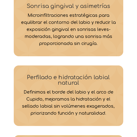
Sonrisa gingival y asimetrías
Microinfiltraciones estratégicas para
equilibrar el contorno del labio y reducir la
exposición gingival en sonrisas leves-
moderadas, logrando una sonrisa más
proporcionada sin cirugía.
Perfilado e hidratación labial
natural
Definimos el borde del labio y el arco de
Cupido, mejoramos la hidratación y el
sellado labial sin volúmenes exagerados,
priorizando función y naturalidad.