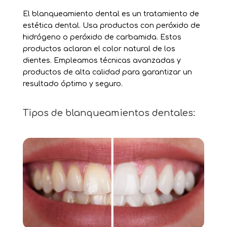
El blanqueamiento dental es un tratamiento de
estética dental. Usa productos con peróxido de
hidrógeno o peróxido de carbamida. Estos
productos aclaran el color natural de los
dientes. Empleamos técnicas avanzadas y
productos de alta calidad para garantizar un
resultado óptimo y seguro.
Tipos de blanqueamientos dentales: