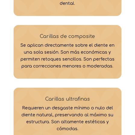
dental.
Carillas de composite
Se aplican directamente sobre el diente en
una sola sesión. Son más económicas y
permiten retoques sencillos. Son perfectas
para correcciones menores o moderadas.
Carillas ultrafinas
Requieren un desgaste mínimo o nulo del
diente natural, preservando al máximo su
estructura. Son altamente estéticas y
cómodas.