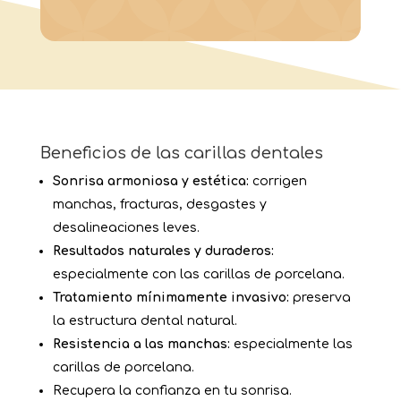
Beneficios de las carillas dentales
Sonrisa armoniosa y estética:
corrigen
manchas, fracturas, desgastes y
desalineaciones leves.
Resultados naturales y duraderos:
especialmente con las carillas de porcelana.
Tratamiento mínimamente invasivo:
preserva
la estructura dental natural.
Resistencia a las manchas:
especialmente las
carillas de porcelana.
Recupera la confianza en tu sonrisa.